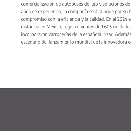
comercialización de autobuses de lujo y soluciones de
años de experiencia, la compañía se distingue por su 
compromiso con la eficiencia y la calidad. En el 2024
distancia en México, registró ventas de 1,605 unidades
incorporaron carrocerías de la española Irizar. Ademá
escenario del lanzamiento mundial de la innovadora c