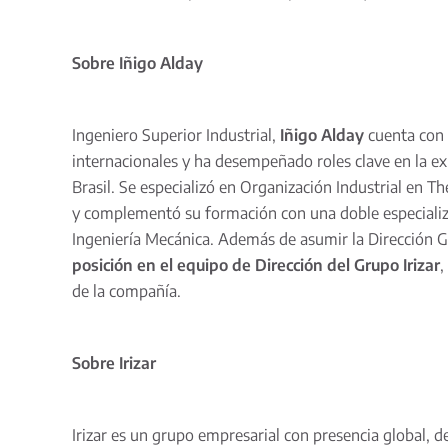
Sobre Iñigo Alday
Ingeniero Superior Industrial,
Iñigo Alday
cuenta con 
internacionales y ha desempeñado roles clave en la ex
Brasil. Se especializó en Organización Industrial en 
y complementó su formación con una doble especializ
Ingeniería Mecánica. Además de asumir la Dirección G
posición en el equipo de Dirección del Grupo Irizar
,
de la compañía.
Sobre Irizar
Irizar es un grupo empresarial con presencia global, d