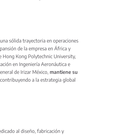
una sólida trayectoria en operaciones
pansión de la empresa en África y
The Hong Kong Polytechnic University,
ación en Ingeniería Aeronáutica e
eneral de Irizar México,
mantiene su
 contribuyendo a la estrategia global
edicado al diseño, fabricación y