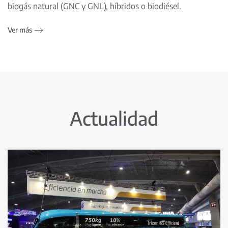
biogás natural (GNC y GNL), híbridos o biodiésel.
Ver más
Actualidad