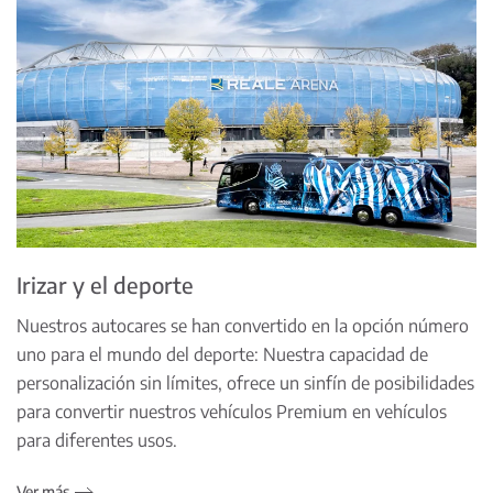
Irizar y el deporte
Nuestros autocares se han convertido en la opción número
uno para el mundo del deporte: Nuestra capacidad de
personalización sin límites, ofrece un sinfín de posibilidades
para convertir nuestros vehículos Premium en vehículos
para diferentes usos.
Ver más