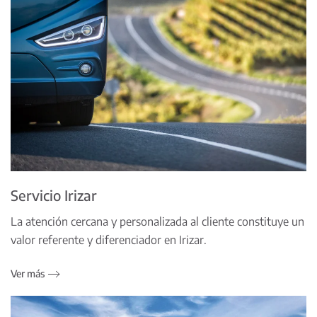
Servicio Irizar
La atención cercana y personalizada al cliente constituye un
valor referente y diferenciador en Irizar.
Ver más