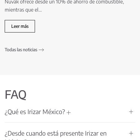
Nuväk ofrece desde un 10% de ahorro de combustible,
mientras que el…
Leer más
Todas las noticias
FAQ
¿Qué es Irizar México?
¿Desde cuando está presente Irizar en