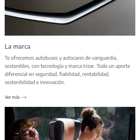
La marca
Te ofrecemos autobuses y autocares de vanguardia,
sostenibles, con tecnología y marca Irizar. Todo un aporte
diferencial en seguridad, fiabilidad, rentabilidad,
sostenibilidad e innovación.
Ver más