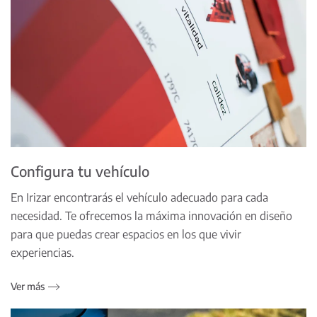
Configura tu vehículo
En Irizar encontrarás el vehículo adecuado para cada
necesidad. Te ofrecemos la máxima innovación en diseño
para que puedas crear espacios en los que vivir
experiencias.
Ver más