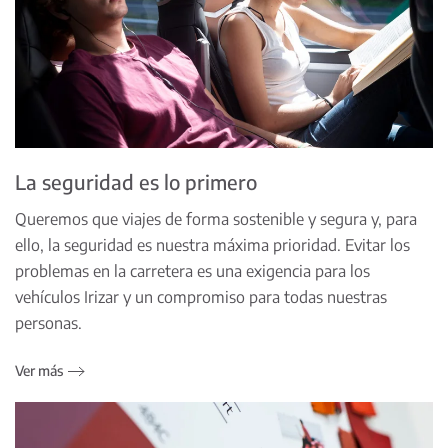
La seguridad es lo primero
Queremos que viajes de forma sostenible y segura y, para
ello, la seguridad es nuestra máxima prioridad. Evitar los
problemas en la carretera es una exigencia para los
vehículos Irizar y un compromiso para todas nuestras
personas.
Ver más