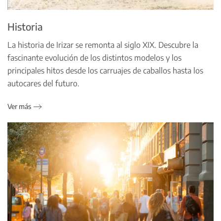
Historia
La historia de Irizar se remonta al siglo XIX. Descubre la
fascinante evolución de los distintos modelos y los
principales hitos desde los carruajes de caballos hasta los
autocares del futuro.
Ver más