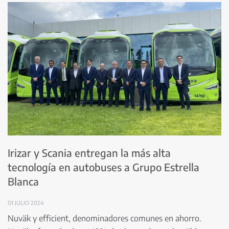
Irizar y Scania entregan la más alta
tecnología en autobuses a Grupo Estrella
Blanca
01 JULIO 2024
Nuväk y efficient, denominadores comunes en ahorro.