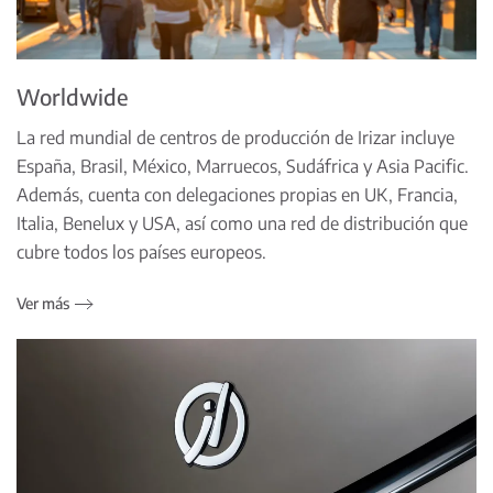
Worldwide
La red mundial de centros de producción de Irizar incluye
España, Brasil, México, Marruecos, Sudáfrica y Asia Pacific.
Además, cuenta con delegaciones propias en UK, Francia,
Italia, Benelux y USA, así como una red de distribución que
cubre todos los países europeos.
Ver más