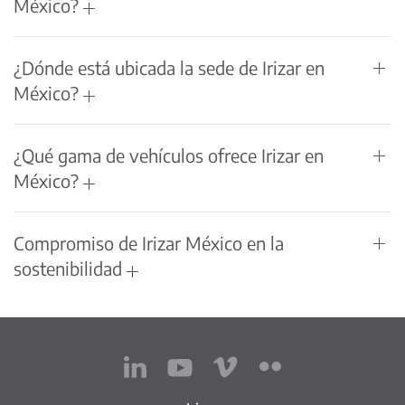
México?
¿Dónde está ubicada la sede de Irizar en
México?
¿Qué gama de vehículos ofrece Irizar en
México?
Compromiso de Irizar México en la
sostenibilidad