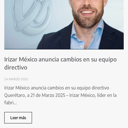
Irizar México anuncia cambios en su equipo
directivo
24 MARZO 2025
Irizar México anuncia cambios en su equipo directivo
Querétaro, a 21 de Marzo 2025 – Irizar México, líder en la
fabri…
Leer más