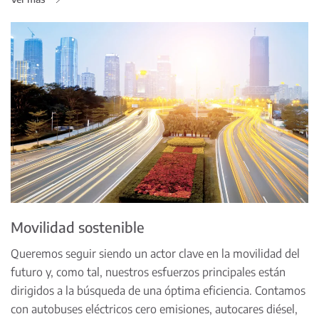
Movilidad sostenible
Queremos seguir siendo un actor clave en la movilidad del
futuro y, como tal, nuestros esfuerzos principales están
dirigidos a la búsqueda de una óptima eficiencia. Contamos
con autobuses eléctricos cero emisiones, autocares diésel,