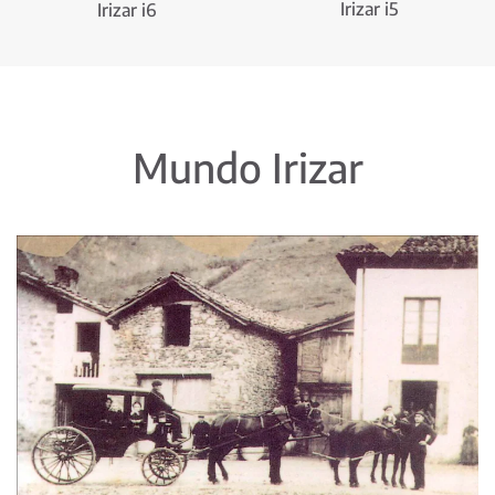
Irizar i5
Irizar i6
Mundo Irizar