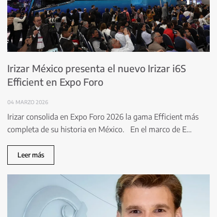
Irizar México presenta el nuevo Irizar i6S
Efficient en Expo Foro
04 MARZO 2026
Irizar consolida en Expo Foro 2026 la gama Efficient más
completa de su historia en México. En el marco de E…
Leer más